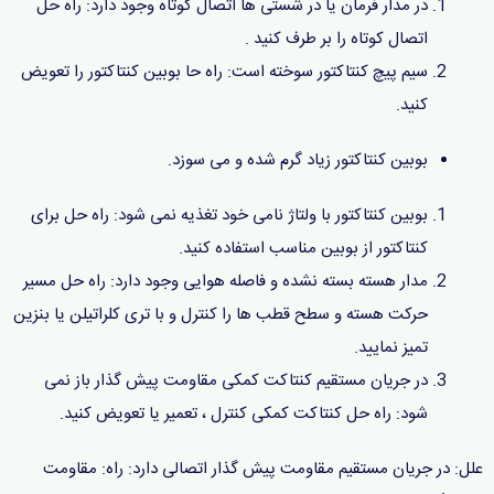
در مدار فرمان یا در شستی ها اتصال کوتاه وجود دارد: راه حل
اتصال کوتاه را بر طرف کنید .
سیم پیچ کنتاکتور سوخته است: راه حا بوبین کنتاکتور را تعویض
کنید.
بوبین کنتاکتور زیاد گرم شده و می سوزد.
بوبین کنتاکتور با ولتاژ نامی خود تغذیه نمی شود: راه حل برای
کنتاکتور از بوبین مناسب استفاده کنید.
مدار هسته بسته نشده و فاصله هوایی وجود دارد: راه حل مسیر
حرکت هسته و سطح قطب ها را کنترل و با تری کلراتیلن یا بنزین
تمیز نمایید.
در جریان مستقیم کنتاکت کمکی مقاومت پیش گذار باز نمی
شود: راه حل کنتاکت کمکی کنترل ، تعمیر یا تعویض کنید.
علل: در جریان مستقیم مقاومت پیش گذار اتصالی دارد: راه: مقاومت