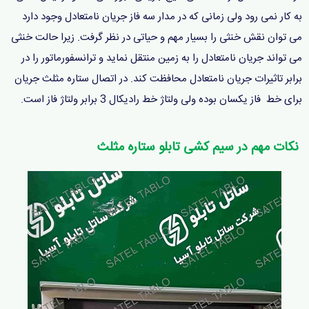
به کار نمی رود ولی زمانی که در مدار سه فاز جریان نامتعادل وجود دارد
می توان نقش خنثی را بسیار مهم و حیاتی در نظر گرفت. زیرا حالت خنثی
می تواند جریان نامتعادل را به زمین منتقل نماید و ترانسفورماتور را در
برابر تاثیرات جریان نامتعادل محافظت کند. در اتصال ستاره مثلث جریان
برای خط فاز یکسان بوده ولی ولتاژ خط رادیکال 3 برابر ولتاژ فاز است.
نکات مهم در سیم کشی تابلو ستاره مثلث