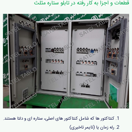
قطعات و اجزا به کار رفته در تابلو ستاره مثلث
کنتاکتور ها که شامل کنتاکتور های اصلی، ستاره ای و دلتا هستند.
رله زمان یا (تایمر تاخیری)