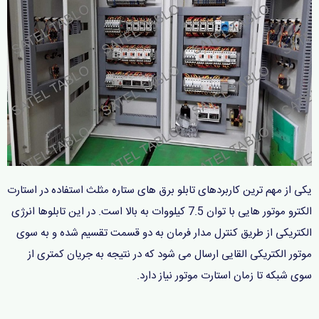
یکی از مهم ترین کاربردهای تابلو برق های ستاره مثلث استفاده در استارت
الکترو موتور هایی با توان 7.5 کیلووات به بالا است. در این تابلوها انرژی
الکتریکی از طریق کنترل مدار فرمان به دو قسمت تقسیم شده و به سوی
موتور الکتریکی القایی ارسال می شود که در نتیجه به جریان کمتری از
سوی شبکه تا زمان استارت موتور نیاز دارد.