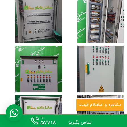
مشاوره و استعلام قیمت
تماس بگیرید