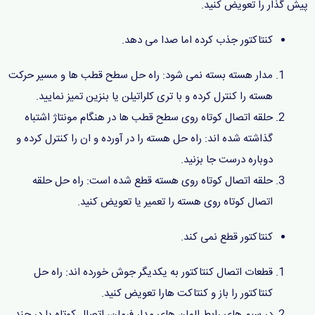
پیش گذار را تعویض کنید.
کنتاکتور جذب کرده اما صدا می دهد.
مدار هسته بسته نمی شود: راه حل سطح قطب ها و مسیر حرکت
هسته را کنترل کرده و با تری کلراتیلن یا بنزین تمیز نمایید.
حلقه اتصال کوتاه روی سطح قطب ها در هنگام مونتاژ اشتباه
گذاشته شده اند: راه حل هسته را در آورده و ان را کنترل کرده و
دوباره درست جا بزنید.
حلقه اتصال کوتاه روی هسته قطع شده است: راه حل حلقه
اتصال کوتاه روی هسته را تعمیر یا تعویض کنید.
کنتاکتور قطع نمی کند.
قطعات اتصال کنتاکتور به یکدیگر جوش خورده اند: راه حل
کنتاکتور را باز و کنتاکت هارا تعویض کنید.
در سیم های رابط المان های مدار فرمان، اتصال کوتاه یا در چند