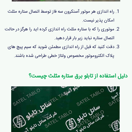
راه اندازی هر موتور آسنکرون سه فاز توسط اتصال ستاره مثلث
امکان پذیر نیست.
موتوری را که با ستاره مثلث راه اندازی کرده اید را هرگز در حالت
اتصال ستاره نباید زیر بار قرار دهید.
دقت کنید که قبل از راه اندازی مطمئن شوید که سیم پیچ های
پلاک الکتروموتور مخصوص ولتاژ خطی طراحی شده باشند.
دلیل استفاده از تابلو برق ستاره مثلث چیست؟