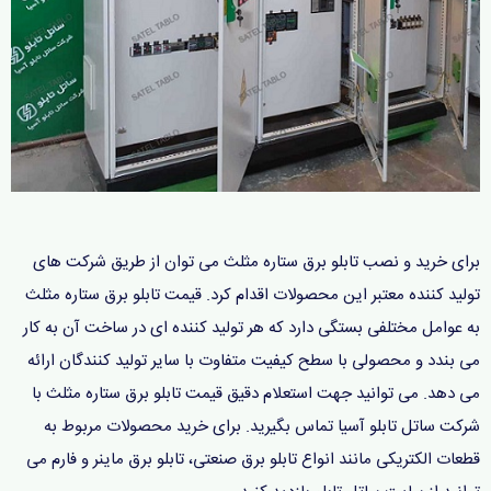
برای خرید و نصب تابلو برق ستاره مثلث می توان از طریق شرکت های
تولید کننده معتبر این محصولات اقدام کرد. قیمت تابلو برق ستاره مثلث
به عوامل مختلفی بستگی دارد که هر تولید کننده ای در ساخت آن به کار
می بندد و محصولی با سطح کیفیت متفاوت با سایر تولید کنندگان ارائه
می دهد. می توانید جهت استعلام دقیق قیمت تابلو برق ستاره مثلث با
شرکت ساتل تابلو آسیا تماس بگیرید. برای خرید محصولات مربوط به
قطعات الکتریکی مانند انواع تابلو برق صنعتی، تابلو برق ماینر و فارم می