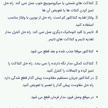
کنتاکت های شستی یا میکروسوییچ خوب عمل نمی کند: راه حل
تمیز کردن کنتات ها یا تعویض آن ها.
ولتاژ تغذیه کنتاکتور کم است: راه حل از بوبین با ولتاژ مناسب
استفاده کنید.
تایمر یا کلید اتوماتیک دیگری عمل نمی کند: راه حل کنترل مدار
تغذیه تایمر و کنتاکت های تایمر .
کنتاکتور موقتا جذب شده و بعد قطع می شود.
کنتاکت کمکی مدار نگه دارنده را نمی بندد: راه حل کنتاکت را
تمیز کرده و اتصالات را کنترل کنید.
در کنتاکتور جریان مستقیم مقلاومت پیش گذار قطع شدگی دارد:
راه حل مقاومت پیش گذار را تعمیر یا تعویض کنید.
در موقع وصل فیوز، مدار فرمان قطع می شود.