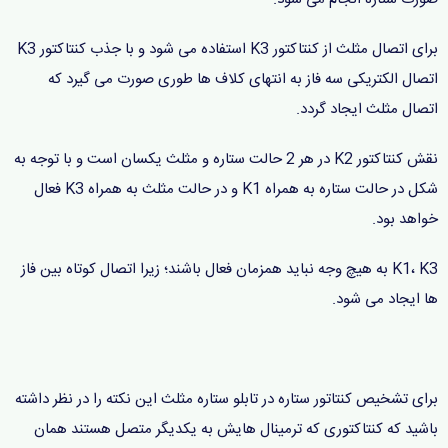
برای اتصال مثلث از کنتاکتور K3 استفاده می شود و با جذب کنتاکتور K3
اتصال الکتریکی سه فاز به انتهای کلاف ها طوری صورت می گیرد که
اتصال مثلث ایجاد گردد.
نقش کنتاکتور K2 در هر 2 حالت ستاره و مثلث یکسان است و با توجه به
شکل در حالت ستاره به همراه K1 و در حالت مثلث به همراه K3 فعال
خواهد بود.
K1، K3 به هیچ وجه نباید همزمان فعال باشند؛ زیرا اتصال کوتاه بین فاز
ها ایجاد می شود.
برای تشخیص کنتاتور ستاره در تابلو ستاره مثلث این نکته را در نظر داشته
باشید که کنتاکتوری که ترمینال هایش به یکدیگر متصل هستند همان