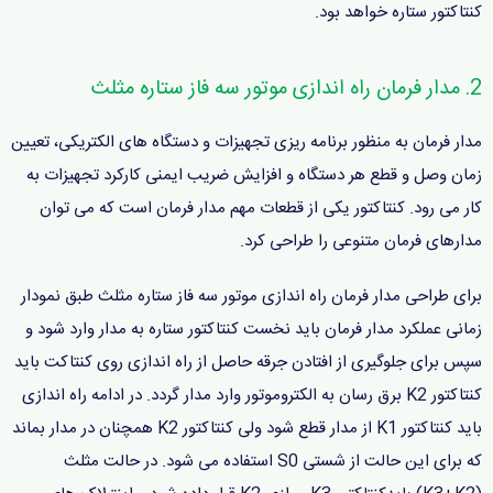
کنتاکتور ستاره خواهد بود.
2. مدار فرمان راه اندازی موتور سه فاز ستاره مثلث
مدار فرمان به منظور برنامه ریزی تجهیزات و دستگاه های الکتریکی، تعیین
زمان وصل و قطع هر دستگاه و افزایش ضریب ایمنی کارکرد تجهیزات به
کار می رود. کنتاکتور یکی از قطعات مهم مدار فرمان است که می توان
مدارهای فرمان متنوعی را طراحی کرد.
برای طراحی مدار فرمان راه اندازی موتور سه فاز ستاره مثلث طبق نمودار
زمانی عملکرد مدار فرمان باید نخست کنتاکتور ستاره به مدار وارد شود و
سپس برای جلوگیری از افتادن جرقه حاصل از راه اندازی روی کنتاکت باید
کنتاکتور K2 برق رسان به الکتروموتور وارد مدار گردد. در ادامه راه اندازی
باید کنتاکتور K1 از مدار قطع شود ولی کنتاکتور K2 همچنان در مدار بماند
که برای این حالت از شستی S0 استفاده می شود. در حالت مثلث