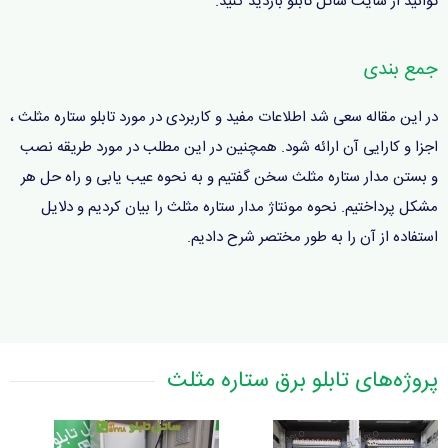
توانید از سایت ساتل تابلو بازدید کنید.
جمع بندی
در این مقاله سعی شد اطلاعات مفید و کاربردی در مورد تابلو ستاره مثلث ،
اجزا و کارایی آن ارائه شود. همچنین در این مطلب در مورد طریقه نصب
و بستن مدار ستاره مثلث سخن گفتیم و به نحوه عیب یابی و راه حل هر
مشکل پرداختیم. نحوه مونتاژ مدار ستاره مثلث را بیان کردیم و دلایل
استفاده از آن را به طور مختصر شرح دادیم.
پروژه‌های تابلو برق ستاره مثلث