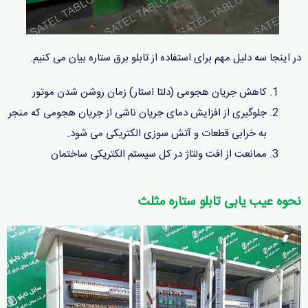
در اینجا سه دلیل مهم برای استفاده از تابلو برق ستاره بیان می کنیم.
کاهش جریان هجومی (دلتا استار) زمان روشن شدن موتور
جلوگیری از افزایش دمای جریان ناشی از جریان هجومی که منجر
به خرابی قطعات و آتش سوزی الکتریکی می شود.
ممانعت از افت ولتاژ در کل سیستم الکتریکی ساختمان
نحوه عیب یابی تابلو ستاره مثلث