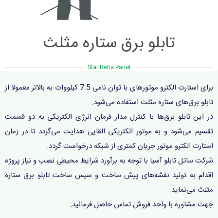
تابلو برق ستاره مثلث
Star Delta Panel
برای استارت الکترو موتورهای با توان نامی 7.5 کیلووات به بالاتر معمولا از
تابلو برق‌های ستاره مثلث استفاده می‌شود.
در این تابلو برق‌ها با کنترل مدار فرمان انرژی الکتریکی به دو قسمت
تقسیم می‌شود و به موتور الکتریکی القایی هدایت می‌گردد تا در زمان
استارت الکترو موتور جریان کمتری از شبکه درخواست گردد.
شرکت ساتل تابلو آسیا با توجه به برآورد شرایط محیطی نصب و نیاز پروژه
اقدام به تولید نقشه‌های پیش ساخت و سپس ساخت تابلو برق ستاره
مثلث می‌نماید.
جهت مشاوره با واحد فروش تماس حاصل فرمائید.