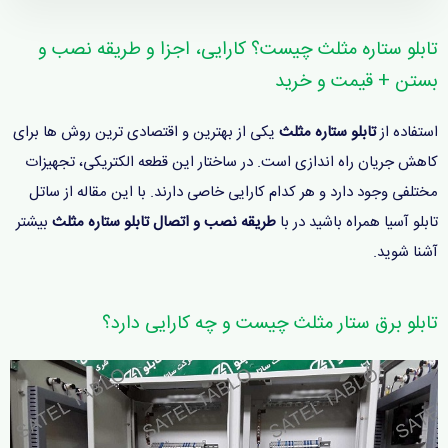
تابلو ستاره مثلث چیست؟ کارایی، اجزا و طریقه نصب و
بستن + قیمت و خرید
استفاده از
تابلو ستاره مثلث
یکی از بهترین و اقتصادی ترین روش ها برای
کاهش جریان راه اندازی است. در ساختار این قطعه الکتریکی، تجهیزات
مختلفی وجود دارد و هر کدام کارایی خاصی دارند. با این مقاله از ساتل
تابلو آسیا همراه باشید در با
طریقه نصب و اتصال تابلو ستاره مثلث
بیشتر
آشنا شوید.
تابلو برق ستار مثلث چیست و چه کارایی دارد؟