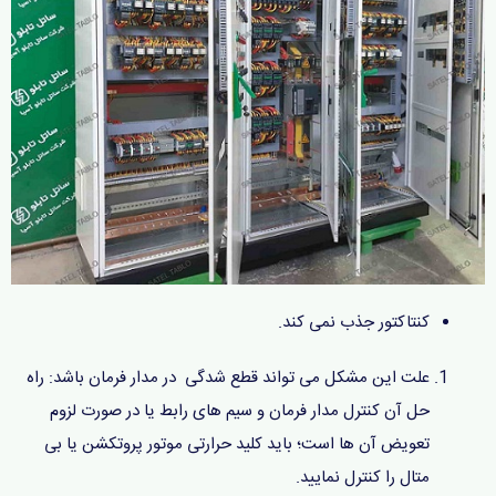
کنتاکتور جذب نمی کند.
علت این مشکل می تواند قطع شدگی در مدار فرمان باشد: راه
حل آن کنترل مدار فرمان و سیم های رابط یا در صورت لزوم
تعویض آن ها است؛ باید کلید حرارتی موتور پروتکشن یا بی
متال را کنترل نمایید.