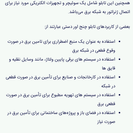
همچنین این تابلو شامل یک سوئیچر و تجهیزات الکتریکی مورد نیاز برای
اتصال ژنراتور به شبکه برق می‌باشد.
بعضی از کاربردهای تابلو چنج اور دستی عبارتند از:
استفاده به عنوان یک منبع اضطراری برای تامین برق در صورت
وقوع قطعی در شبکه برق
استفاده در سیستم های برقی پایین ولتاژ، مانند وسایل نقلیه و
قایق ها
استفاده در کارخانجات و صنایع برای تأمین برق در صورت قطعی
در شبکه
استفاده در سیستم های تهویه مطبوع برای تأمین برق در صورت
قطعی برق
استفاده در فضای باز و پروژه‌های ساختمانی برای تأمین برق در
صورت نیاز