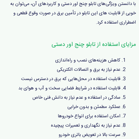
با دانستن ویژگی‌های تابلو چنج اور دستی و کاربردهای آن، می‌توان به
خوبی از قابلیت های این تابلو در تأمین برق در صورت وقوع قطعی و
اضطراری استفاده کرد.
مزایای استفاده از تابلو چنج اور دستی
کاهش هزینه‌های نصب و راه‌اندازی
عدم نیاز به برق و اتصالات الکتریکی
قابلیت استفاده در محل‌هایی که برق در دسترس نیست
قابلیت استفاده در شرایط فضایی سخت و آب و هوای بد
سادگی در استفاده و عدم نیاز به دانش فنی خاص
عملکرد مطمئن و بدون خرابی
امکان استفاده برای انواع خودروها
عدم نیاز به نگهداری و تعمیرات پیچیده
سرعت بالا در تعویض باتری خودرو