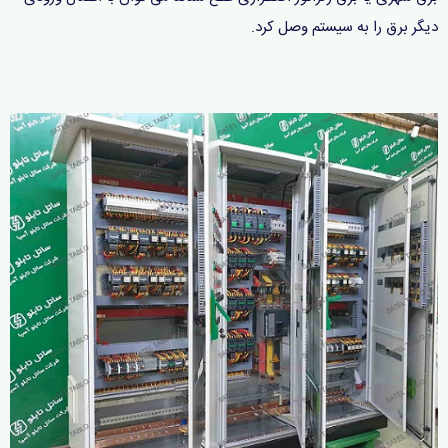
دیگر برق را به سیستم وصل کرد.