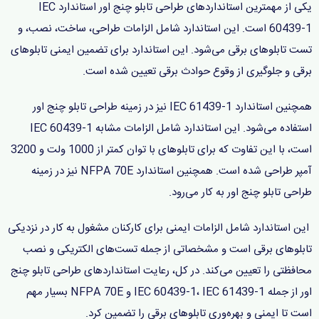
یکی از مهمترین استانداردهای طراحی تابلو چنج اور استاندارد IEC
60439-1 است. این استاندارد شامل الزامات طراحی، ساخت، نصب، و
تست تابلوهای برقی می‌شود. این استاندارد برای تضمین ایمنی تابلوهای
برقی و جلوگیری از وقوع حوادث برقی تعیین شده است.
همچنین استاندارد IEC 61439-1 نیز در زمینه طراحی تابلو چنج اور
استفاده می‌شود. این استاندارد شامل الزامات مشابه IEC 60439-1
است، با این تفاوت که برای تابلوهای با توان کمتر از 1000 ولت و 3200
آمپر طراحی شده است. همچنین استاندارد NFPA 70E نیز در زمینه
طراحی تابلو چنج اور به کار می‌رود.
این استاندارد شامل الزامات ایمنی برای کارکنان مشغول به کار در نزدیکی
تابلوهای برقی است و مشخصاتی از جمله تست‌های الکتریکی و نصب
محافظتی را تعیین می‌کند. در کل، رعایت استانداردهای طراحی تابلو چنج
اور از جمله IEC 60439-1، IEC 61439-1 و NFPA 70E بسیار مهم
است تا ایمنی و بهره‌وری تابلوهای برقی را تضمین کرد.