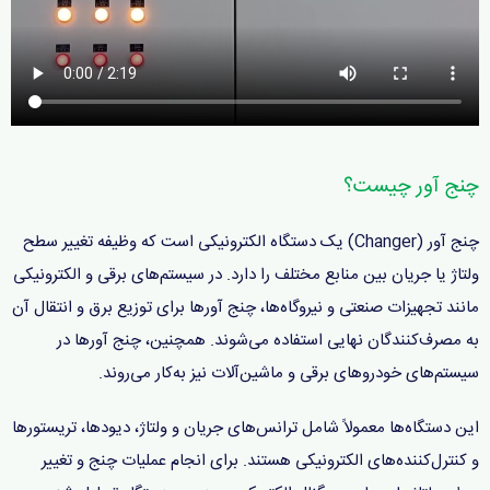
چنج آور چیست؟
چنج آور (Changer) یک دستگاه الکترونیکی است که وظیفه تغییر سطح
ولتاژ یا جریان بین منابع مختلف را دارد. در سیستم‌های برقی و الکترونیکی
مانند تجهیزات صنعتی و نیروگاه‌ها، چنج آورها برای توزیع برق و انتقال آن
به مصرف‌کنندگان نهایی استفاده می‌شوند. همچنین، چنج آورها در
سیستم‌های خودروهای برقی و ماشین‌آلات نیز به‌کار می‌روند.
این دستگاه‌ها معمولاً شامل ترانس‌های جریان و ولتاژ، دیودها، تریستورها
و کنترل‌کننده‌های الکترونیکی هستند. برای انجام عملیات چنج و تغییر