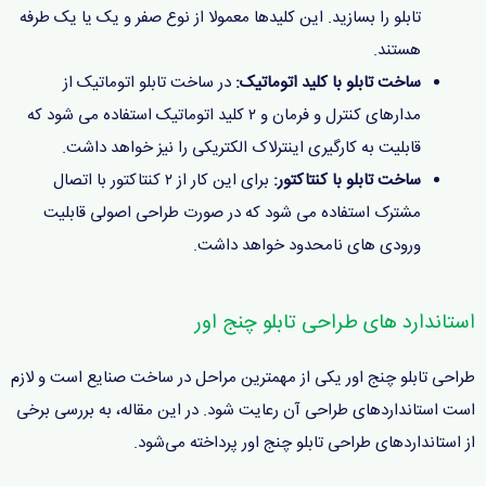
تابلو را بسازید. این کلیدها معمولا از نوع صفر و یک یا یک طرفه
هستند.
ساخت تابلو با کلید اتوماتیک:
در ساخت تابلو اتوماتیک از
مدارهای کنترل و فرمان و ۲ کلید اتوماتیک استفاده می شود که
قابلیت به کارگیری اینترلاک الکتریکی را نیز خواهد داشت.
ساخت تابلو با کنتاکتور:
برای این کار از ۲ کنتاکتور با اتصال
مشترک استفاده می شود که در صورت طراحی اصولی قابلیت
ورودی های نامحدود خواهد داشت.
استاندارد های طراحی تابلو چنج اور
طراحی تابلو چنج اور یکی از مهمترین مراحل در ساخت صنایع است و لازم
است استانداردهای طراحی آن رعایت شود. در این مقاله، به بررسی برخی
از استانداردهای طراحی تابلو چنج اور پرداخته می‌شود.