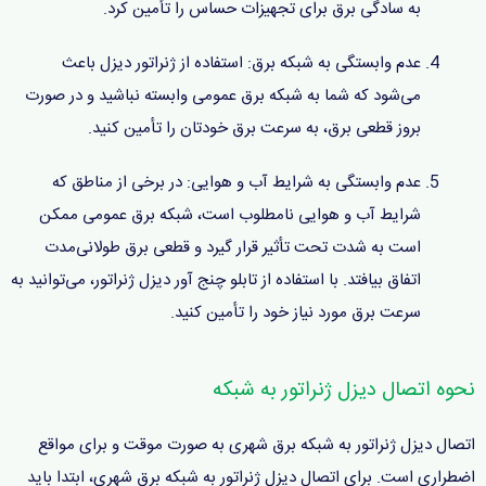
به سادگی برق برای تجهیزات حساس را تأمین کرد.
عدم وابستگی به شبکه برق: استفاده از ژنراتور دیزل باعث
می‌شود که شما به شبکه برق عمومی وابسته نباشید و در صورت
بروز قطعی برق، به سرعت برق خودتان را تأمین کنید.
عدم وابستگی به شرایط آب و هوایی: در برخی از مناطق که
شرایط آب و هوایی نامطلوب است، شبکه برق عمومی ممکن
است به شدت تحت تأثیر قرار گیرد و قطعی برق طولانی‌مدت
اتفاق بیافتد. با استفاده از تابلو چنج آور دیزل ژنراتور، می‌توانید به
سرعت برق مورد نیاز خود را تأمین کنید.
نحوه اتصال دیزل ژنراتور به شبکه
اتصال دیزل ژنراتور به شبکه برق شهری به صورت موقت و برای مواقع
اضطراری است. برای اتصال دیزل ژنراتور به شبکه برق شهری، ابتدا باید