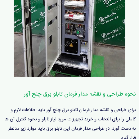
نحوه طراحی و نقشه مدار فرمان تابلو برق چنج آور
برای طراحی و نقشه مدار فرمان تابلو برق چنج آور باید اطلاعات لازم و
کاملی را برای انتخاب و خرید تجهیزات مورد نیاز تابلو و نحوه کنترل آن ها
به دست آورد. در طراحی مدار فرمان این تابلو برق باید موارد زیر مدنظر
قرار گیرد.