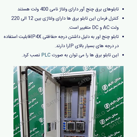
تابلوهای برق چنج آور دارای ولتاژ نامی 400 ولت هستند
کنترل فرمان این تابلو برق ها دارای ولتاژی بین 12 الی 220
ولت AC و DC متغییر است.
تابلو چنج اور به دلیل داشتن درجه حفاظتی IP4Xقابلیت استفاده
در درجه های بسیار بالای IPرا دارند.
این تابلو برق ها را می توان به صورت
PLC
نصب کرد.