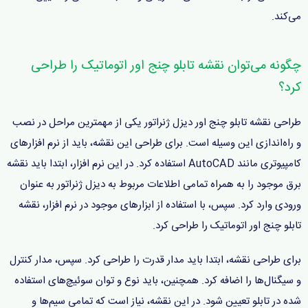
می‌کند.
چگونه می‌توان نقشه تابلو چنج اور اتوماتیک را طراحی
کرد؟
طراحی نقشه تابلو چنج اور دیزل ژنراتور یکی از مهمترین مراحل در نصب
و راه‌اندازی این وسیله است. برای طراحی این نقشه، باید از نرم افزارهای
کامپیوتری مانند AutoCAD استفاده کرد. در این نرم افزار، ابتدا باید نقشه
برق موجود را به همراه تمامی اطلاعات مربوط به دیزل ژنراتور به عنوان
ورودی وارد کرد. سپس، با استفاده از ابزارهای موجود در نرم افزار، نقشه
تابلو چنج اور اتوماتیک را طراحی کرد.
برای طراحی نقشه، ابتدا باید مدار قدرت را طراحی کرد. سپس، مدار کنترل
و سیگنال‌ها را اضافه کرد. همچنین، باید نوع و توان سوئیچ‌های استفاده
شده در تابلو تعیین شود. در این نقشه، نیاز است که تمامی سیم‌ها و