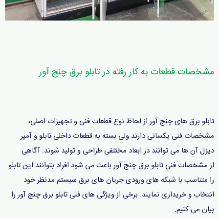
مشخصات قطعات به کار رفته در تابلو برق چنج آور
تابلو برق های چنج آور از لحاظ نوع قطعات فنی و تجهیزات اصلی،
مشخصات فنی یکسانی دارند ولی بسته به قطعات داخلی تابلو و آمپر
دیزل آن ها می توانند در ابعاد مختلفی طراحی و تولید شوند. آگاهی
از مشخصات فنی تابلو برق چنج آور باعث می شود افراد بتوانند این تابلو
را متناسب با شبکه های ورودی جریان های برق سیستم مدنظر خود
انتخاب و خریداری نمایند. برخی از ویژگی های فنی تابلو برق چنج آور را
بیان می کنیم.