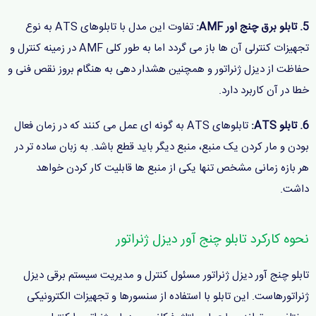
5. تابلو برق چنج اور
AMF:
تفاوت این مدل با تابلوهای ATS به نوع
تجهیزات کنترلی آن ها باز می گردد اما به طور کلی AMF در زمینه کنترل و
حفاظت از دیزل ژنراتور و همچنین هشدار دهی به هنگام بروز نقص فنی و
خطا در آن کاربرد دارد.
6. تابلو ATS:
تابلوهای ATS به گونه ای عمل می کنند که در زمان فعال
بودن و مار کردن یک منبع، منبع دیگر باید قطع باشد. به زبان ساده تر در
هر بازه زمانی مشخص تنها یکی از منبع ها قابلیت کار کردن خواهد
داشت.
نحوه کارکرد تابلو چنج آور دیزل ژنراتور
تابلو چنج آور دیزل ژنراتور مسئول کنترل و مدیریت سیستم برقی دیزل
ژنراتورهاست. این تابلو با استفاده از سنسورها و تجهیزات الکترونیکی