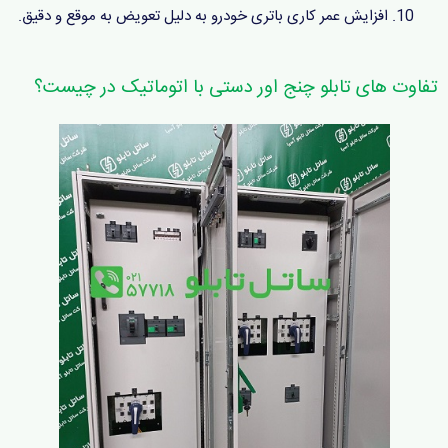
افزایش عمر کاری باتری خودرو به دلیل تعویض به موقع و دقیق.
تفاوت های تابلو چنج اور دستی با اتوماتیک در چیست؟