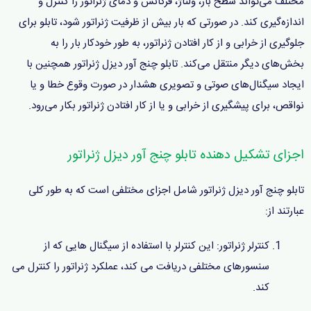
مختلف می‌تواند سطح بار، ولتاژ، فرکانس و دمای ژنراتور را کنترل و
اندازه‌گیری کند. در صورتی که بار بیش از ظرفیت ژنراتور شود، تابلو برای
جلوگیری از خرابی و از کار افتادن ژنراتور، به طور خودکار بار را به
بخش‌های دیگر منتقل می‌کند. تابلو چنج آور دیزل ژنراتور همچنین با
ایجاد سیگنال‌های صوتی و تصویری هشدار در صورت وقوع خطا و یا
نواقص، برای پیشگیری از خرابی و یا از کار افتادن ژنراتور بکار می‌رود.
اجزای تشکیل دهنده تابلو چنج آور دیزل ژنراتور
تابلو چنج آور دیزل ژنراتور شامل اجزای مختلفی است که به طور کلی
عبارتند از:
کنترلر ژنراتور: این کنترلر با استفاده از سیگنال هایی که از
سنسورهای مختلفی دریافت می کند، عملکرد ژنراتور را کنترل می
کند.