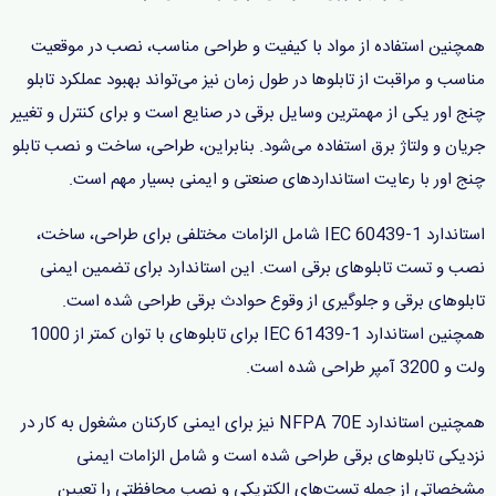
همچنین استفاده از مواد با کیفیت و طراحی مناسب، نصب در موقعیت
مناسب و مراقبت از تابلوها در طول زمان نیز می‌تواند بهبود عملکرد تابلو
چنج اور یکی از مهمترین وسایل برقی در صنایع است و برای کنترل و تغییر
جریان و ولتاژ برق استفاده می‌شود. بنابراین، طراحی، ساخت و نصب تابلو
چنج اور با رعایت استانداردهای صنعتی و ایمنی بسیار مهم است.
استاندارد IEC 60439-1 شامل الزامات مختلفی برای طراحی، ساخت،
نصب و تست تابلوهای برقی است. این استاندارد برای تضمین ایمنی
تابلوهای برقی و جلوگیری از وقوع حوادث برقی طراحی شده است.
همچنین استاندارد IEC 61439-1 برای تابلوهای با توان کمتر از 1000
ولت و 3200 آمپر طراحی شده است.
همچنین استاندارد NFPA 70E نیز برای ایمنی کارکنان مشغول به کار در
نزدیکی تابلوهای برقی طراحی شده است و شامل الزامات ایمنی
مشخصاتی از جمله تست‌های الکتریکی و نصب محافظتی را تعیین