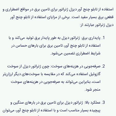
استفاده از تابلو چنج آور دیزل ژنراتور برای تامین برق در مواقع اضطراری و
قطعی برق بسیار مفید است. برخی از مزایای استفاده از تابلو چنج آور
دیزل ژنراتور عبارتند از:
پایداری برق: ژنراتور دیزل به طور پایدار برق تولید می‌کند و با
استفاده از تابلو چنج آور، تامین برق برای بارهای حساس در
شرایط اضطراری تضمین می‌شود.
صرفه‌جویی در هزینه‌های سوخت: چون ژنراتور دیزل از سوخت
گازوئیل استفاده می‌کند که در مقایسه با سوخت‌های دیگر ارزان‌تر
است، بنابراین می‌تواند به صرفه‌جویی در هزینه‌های سوخت
منجر شود.
عملکرد بالا: ژنراتور دیزل برای تامین برق در بارهای سنگین و
پیچیده بسیار مناسب است و با استفاده از تابلو چنج آور، می‌توان