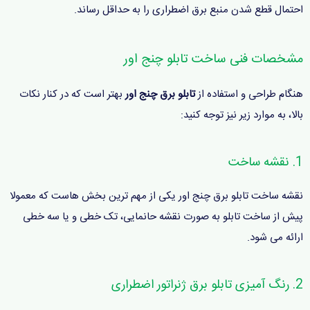
احتمال قطع شدن منبع برق اضطراری را به حداقل رساند.
مشخصات فنی ساخت تابلو چنج اور
هنگام طراحی و استفاده از
تابلو برق چنج اور
بهتر است که در کنار نکات
بالا، به موارد زیر نیز توجه کنید:
1. نقشه ساخت
نقشه ساخت تابلو برق چنج اور یکی از مهم ترین بخش هاست که معمولا
پیش از ساخت تابلو به صورت نقشه حانمایی، تک خطی و یا سه خطی
ارائه می شود.
2. رنگ آمیزی تابلو برق ژنراتور اضطراری