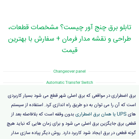
تابلو برق چنج آور چیست؟ مشخصات قطعات،
طراحی و نقشه مدار فرمان + سفارش با بهترین
قیمت
Changeover panel
Automatic Transfer Switch
برق اضطراری در مواقعی که برق اصلی شهر قطع می شود بسیار کاربردی
است که آن را می توان به دو طریق راه اندازی کرد. استفاده از سیستم
های
UPS یا همان برق اضطراری
بدون وقفه است که بلافاصله بعد از
قطعی برق جایگزین برق اصلی می شود و برای زمان هایی که نباید هیچ
گونه قطعی در برق ایجاد شود کاربرد دارد. روش دیگر پیاده سازی مدار