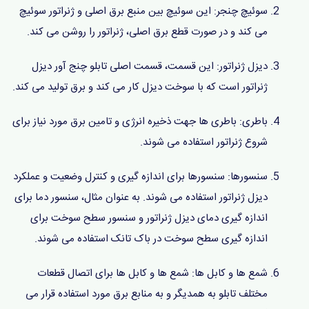
سوئیچ چنجر: این سوئیچ بین منبع برق اصلی و ژنراتور سوئیچ
می کند و در صورت قطع برق اصلی، ژنراتور را روشن می کند.
دیزل ژنراتور: این قسمت، قسمت اصلی تابلو چنج آور دیزل
ژنراتور است که با سوخت دیزل کار می کند و برق تولید می کند.
باطری: باطری ها جهت ذخیره انرژی و تامین برق مورد نیاز برای
شروع ژنراتور استفاده می شوند.
سنسورها: سنسورها برای اندازه گیری و کنترل وضعیت و عملکرد
دیزل ژنراتور استفاده می شوند. به عنوان مثال، سنسور دما برای
اندازه گیری دمای دیزل ژنراتور و سنسور سطح سوخت برای
اندازه گیری سطح سوخت در باک تانک استفاده می شوند.
شمع ها و کابل ها: شمع ها و کابل ها برای اتصال قطعات
مختلف تابلو به همدیگر و به منابع برق مورد استفاده قرار می