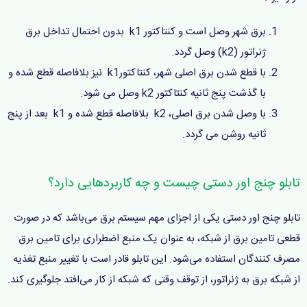
برق شهر وصل است و کنتاکتور k1 بدون احتمال تداخل برق
ژنراتور (k2) وصل گردد.
با قطع شدن برق اصلی شهر، کنتاکتورk1 نیز بلافاصله قطع شده و
با گذشت پنج ثانیه کنتاکتور k2 وصل می شود.
با وصل شدن برق اصلی، k2 بلافاصله قطع شده و k1 بعد از پنج
ثانیه روشن می گردد.
تابلو چنج اور دستی چیست و چه کاربردهایی دارد؟
تابلو چنج اور دستی یکی از اجزای مهم سیستم برق می‌باشد که در صورت
قطعی تامین برق از شبکه، به عنوان یک منبع اضطراری برای تامین برق
مصرف کنندگان استفاده می‌شود. این تابلو قادر است با تغییر منبع تغذیه
از شبکه برق به ژنراتور، از توقف وقتی که شبکه از کار می‌افتد جلوگیری کند.