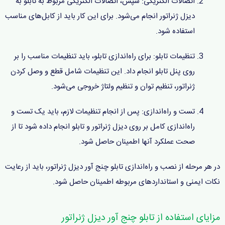
اتصالات الکتریکی: سپس، اتصالات الکتریکی مربوط به تابلو به
دیزل ژنراتور انجام می‌شود. برای این کار باید از کابل‌های مناسب
استفاده شود.
تنظیمات تابلو: برای راه‌اندازی تابلو، باید تنظیمات مناسب را بر
روی پنل تابلو انجام داد. این تنظیمات شامل قطع و وصل کردن
ژنراتور، تنظیم توان و تنظیم ولتاژ خروجی می‌شود.
تست و راه‌اندازی: پس از انجام تنظیمات لازم، باید یک تست و
راه‌اندازی کامل بر روی دیزل ژنراتور و تابلو انجام داده شود تا از
صحت عملکرد آنها اطمینان حاصل شود.
در هر مرحله از نصب و راه‌اندازی تابلو چنج آور دیزل ژنراتور، باید از رعایت
نکات ایمنی و استانداردهای مربوطه اطمینان حاصل شود.
مزایای استفاده از تابلو چنج آور دیزل ژنراتور