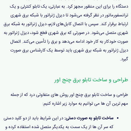
دستگاه را برای این منظور مجهز کرد. به عبارتی، یک تابلو کنترلی و یک
ترانسفورماتور در نظر گرفته می‌شود تا دیزل ژنراتور با شبکه برق شهری
ارتباط برقرار کند. سپس با اتصال کابل‌های لازم، دیزل ژنراتور به شبکه برق
شهری متصل می‌شود. در صورتی که برق شهری قطع شود، دیزل ژنراتور به
صورت خودکار به کار خود ادامه می‌دهد و برق را تأمین می‌کند. اتصال
دیزل ژنراتور به شبکه برق شهری باید توسط یک کارشناس برق صورت
گیرد.
طراحی و ساخت تابلو برق چنج اور
طراحی و ساخت تابلو برق چنج اور روش های متفاوتی درد که از جمله
مهم ترین آن ها می توانیم به موارد زیر اشاره کنیم:
ساخت تابلو به صورت دستی:
در این شرایط باید از دو کلید دستی
که سر آن ها از یک سمت به یکدیگر متصل شده استفاده کرده و