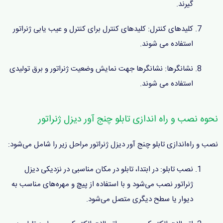
گیرند.
کلیدهای کنترل: کلیدهای کنترل برای کنترل و عیب یابی ژنراتور
استفاده می شوند.
نشانگرها: نشانگرها جهت نمایش وضعیت ژنراتور و برق تولیدی
استفاده می شوند.
نحوه نصب و راه اندازی تابلو چنج آور دیزل ژنراتور
نصب و راه‌اندازی تابلو چنج آور دیزل ژنراتور مراحل زیر را شامل می‌شود:
نصب تابلو: در ابتدا، تابلو در مکان مناسبی در نزدیکی دیزل
ژنراتور نصب می‌شود و با استفاده از پیچ و مهره‌های مناسب به
دیوار یا سطح دیگری متصل می‌شود.