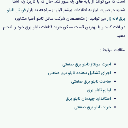
است که می تواند از پایه های رله عبور کند. حال که با کاربرد رله آشنا
شدید در صورت نیاز به اطلاعات بیشتر قبل از مراجعه به بازار
فروش تابلو
برق لاله زار
می توانید از متخصصان شرکت ساتل تابلو آسیا مشاوره
دریافت کنید و با بهترین قیمت ممکن خرید قطعات تابلو برق خود را انجام
دهید.
مقالات مرتبط :
اجرت مونتاژ تابلو برق صنعتی
اجزای تشکیل دهنده تابلو برق صنعتی
ساخت تابلو برق صنعتی
لوازم تابلو برق
استاندارد چیدمان تابلو برق
خرید تابلو برق صنعتی