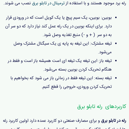
رله برد موجود هستند و با استفاده از
ترمینال در تابلو برق
نصب می شوند.
بوبین: بوبین، یک سیم‌ پیچ یا یک کویل است که در ورودی قرار
دارد. برای اینکه بوبین در یک رله عمل کند نیاز دارد که دو سر آن
به دو سر ( + و -) منبع تغذیه وصل شود.
تیغه مشترک: این تیغه به پایه ی یک سیگنال مشترک وصل
می‌شود.
تیغه باز: این تیغه یک تیغه ای است همیشه باز است و فقط در
هنگام تحریک کردن بوبین بسته می‌شود.
تیغه بسته: این تیغه فقط در زمانی باز می شود که بخواهیم با
تحریک کردن ورودی، خروجی را قطع کنیم.
کاربردهای رله تابلو برق
رله در تابلو برق
و برای مصارف صنعتی دو کاربرد عمده دارد اولین کاربرد رله