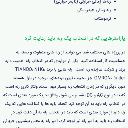
رله‌ها زمانی حرارتی (تایمر حرارتی)
رله‌ زمانی هیدرولیکی
ترموستات
پارامترهایی که در انتخاب یک رله باید رعایت کرد
در پروژه های مختلف شما می توانید از رله های متفاوت و بسته به
حساسیت کار استفاده کنید. یکی از مواردی که در انتخاب رله اهمیت دارد
برند و شرکت سازنده رله است. رله هایی با برند TIANBO، NHG،
OMRON، finder جز محبوب ترین برندهای موجود در بازار هستند.
مورد دیگری که در زمان انتخاب رله بسیار مهم است، ولتاژ کاری رله است
که به دو نوع AC و DC تقسیم می شود. ولتاژ تحریک مورد بعدی است که
در انتخاب رله باید به آن توجه کرد. تعداد پایه ها یا کنتاکت هایی که یک
رله دارد از موارد بعدی است که باید در انتخاب رله به آن دقت کرد. در
انتخاب رله باید به آمپر رله نیز توجه کرد، آمپر رله به معنی بیشترین جریانی