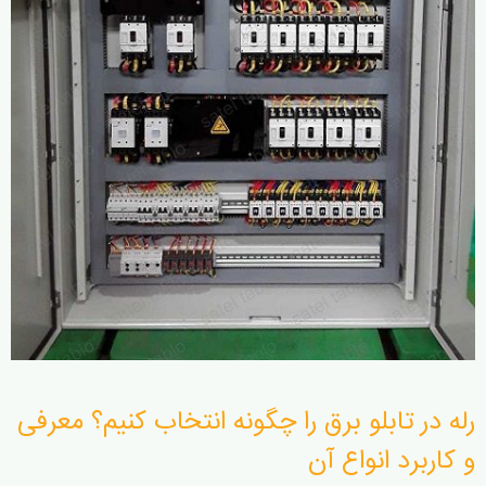
رله در تابلو برق را چگونه انتخاب کنیم؟ معرفی
و کاربرد انواع آن