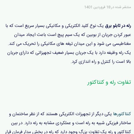
منتشر شده در
18 فروردين 1401
رله در تابلو برق
یک نوع کلید الکتریکی و مکانیکی بسیار سریع است که با
عبور کردن جریان از بوبین که یک سیم پیچ است باعث ایجاد میدان
مغناطیسی می شود و این میدان تیغه های مکانیکی را تحریک می کند.
یک رله وظیفه دارد با یک جریان بسیار ضعیف تجهیزاتی که دارای جریان
بالا است را کنترل و راه اندازی کرد.
تفاوت رله و کنتاکتور
کنتاکتورها
یکی دیگر از تجهیزات الکتریکی هستند که از نظر ساختمان و
ساختار فیزیکی شبیه به رله است و عملکردی مشابه به رله دارد. در بین
کنتاکتور و رله یک تفاوت بزرگ وجود دارد که رله در بخش مدار فرمان قرار