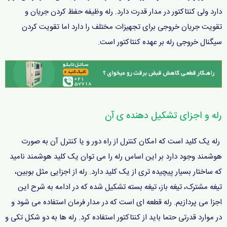
دارد ولی کنتاکتور در مدار قدرت دارد. رله وظیفه حفظ کردن جریان و
تقویت جریان خروجی برای تجهیزات مختلف را دارد اما تقویت کردن
سیگنال خروجی رله بر عهده کنتاکتور است.
رله و اجزای تشکیل دهنده ی آن
رله یک کلید است که امکان کنترل از راه دور و یا کنترل آن به صورت
هوشمند وجود دارد بر این اساس رله را می توان یک کلید هوشمند نامید
که ساختار بسیار پیچیده تری از یک کلید دارد. رله از اجزایی مثل بوبین،
تیغه مشترک، تیغه باز، تیغه بسته تشکیل شده که در ادامه به شرح این
اجزا می پردازیم. رله قطعه ای است که در مدار فرمان استفاده می شود و
در موارد قدرتی حتما باید از کنتاکتور استفاده کرد. رله ها به دو شکل تکی و