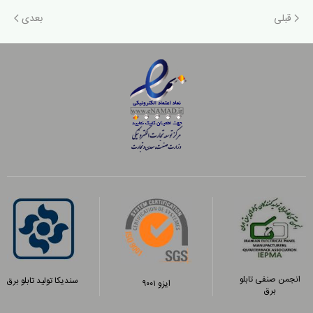
قبلی
بعدی
انجمن صنفی تابلو
سندیکا تولید تابلو برق
ایزو ۹۰۰۱
برق